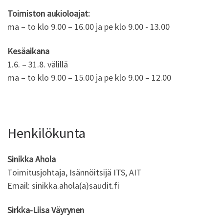
Toimiston aukioloajat:
ma – to klo 9.00 – 16.00 ja pe klo 9.00 - 13.00
Kesäaikana
1.6. – 31.8. välillä
ma – to klo 9.00 – 15.00 ja pe klo 9.00 – 12.00
Henkilökunta
Sinikka Ahola
Toimitusjohtaja, Isännöitsijä ITS, AIT
Email: sinikka.ahola(a)saudit.fi
Sirkka-Liisa Väyrynen